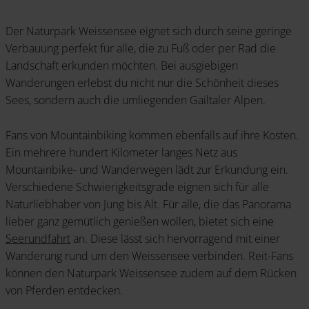
Der Naturpark Weissensee eignet sich durch seine geringe
Verbauung perfekt für alle, die zu Fuß oder per Rad die
Landschaft erkunden möchten. Bei ausgiebigen
Wanderungen erlebst du nicht nur die Schönheit dieses
Sees, sondern auch die umliegenden Gailtaler Alpen.
Fans von Mountainbiking kommen ebenfalls auf ihre Kosten.
Ein mehrere hundert Kilometer langes Netz aus
Mountainbike- und Wanderwegen lädt zur Erkundung ein.
Verschiedene Schwierigkeitsgrade eignen sich für alle
Naturliebhaber von Jung bis Alt. Für alle, die das Panorama
lieber ganz gemütlich genießen wollen, bietet sich eine
Seerundfahrt
an. Diese lässt sich hervorragend mit einer
Wanderung rund um den Weissensee verbinden. Reit-Fans
können den Naturpark Weissensee zudem auf dem Rücken
von Pferden entdecken.