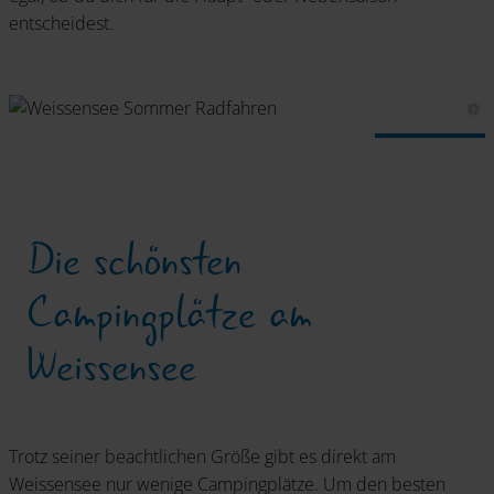
entscheidest.
Die schönsten
Campingplätze am
Weissensee
Trotz seiner beachtlichen Größe gibt es direkt am
Weissensee nur wenige Campingplätze. Um den besten