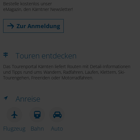
Bestelle kostenlos unser
eMagazin, den Kärntner Newsletter!
Zur Anmeldung
Touren entdecken
Das Tourenportal Kärnten liefert Routen mit Detail-Informationen
und Tipps rund ums Wandern, Radfahren, Laufen, Klettern, Ski-
Tourengehen, Freeriden oder Motorradfahren.
Anreise
Flugzeug
Bahn
Auto