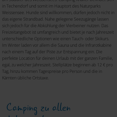
in Techendorf und somit im Hauptort des Naturparks
Weissensee. Hunde sind willkommen, dürfen jedoch nicht in
das eigene Strandbad. Nahe gelegene Seezugänge lassen
sich jedoch für die Abkühlung der Vierbeiner nutzen. Das
Freizeitangebot ist umfangreich und bietet je nach Jahreszeit
unterschiedliche Optionen wie einen Tauch- oder Skikurs.
Im Winter laden vor allem die Sauna und die Infrarotkabine
nach einem Tag auf der Piste zur Entspannung ein. Die
perfekte Location für deinen Urlaub mit der ganzen Familie,
egal, zu welcher Jahreszeit. Stellplätze beginnen ab 12 € pro
Tag, hinzu kommen Tagespreise pro Person und die in
Kärnten übliche Ortstaxe.
Camping zu allen