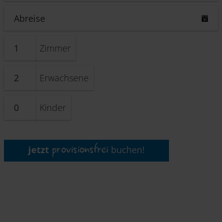
Zimmer
Erwachsene
Kinder
provisionsfrei
jetzt
buchen!