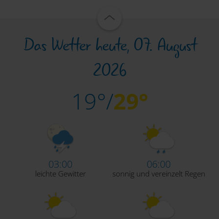
Das Wetter heute, 07. August
2026
19°/
29°
03:00
06:00
leichte Gewitter
sonnig und vereinzelt Regen