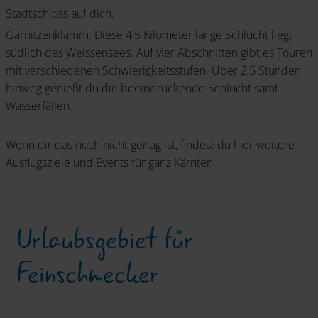
Stadtschloss auf dich.
Garnitzenklamm
: Diese 4,5 Kilometer lange Schlucht liegt
südlich des Weissensees. Auf vier Abschnitten gibt es Touren
mit verschiedenen Schwierigkeitsstufen. Über 2,5 Stunden
hinweg genießt du die beeindruckende Schlucht samt
Wasserfällen.
Wenn dir das noch nicht genug ist,
findest du hier weitere
Ausflugsziele und Events
für ganz Kärnten.
Urlaubsgebiet für
Feinschmecker