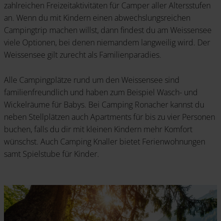
zahlreichen Freizeitaktivitäten für Camper aller Altersstufen
an. Wenn du mit Kindern einen abwechslungsreichen
Campingtrip machen willst, dann findest du am Weissensee
viele Optionen, bei denen niemandem langweilig wird. Der
Weissensee gilt zurecht als Familienparadies.
Alle Campingplätze rund um den Weissensee sind
familienfreundlich und haben zum Beispiel Wasch- und
Wickelräume für Babys. Bei Camping Ronacher kannst du
neben Stellplätzen auch Apartments für bis zu vier Personen
buchen, falls du dir mit kleinen Kindern mehr Komfort
wünschst. Auch Camping Knaller bietet Ferienwohnungen
samt Spielstube für Kinder.