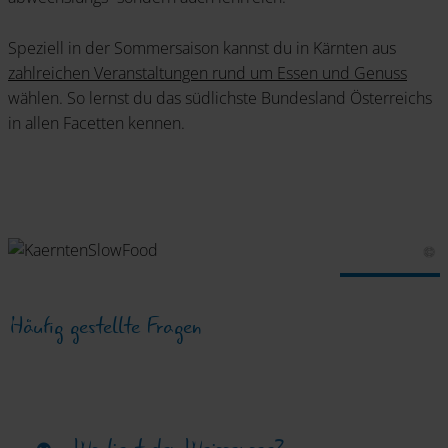
Speziell in der Sommersaison kannst du in Kärnten aus
zahlreichen Veranstaltungen rund um Essen und Genuss
wählen. So lernst du das südlichste Bundesland Österreichs
in allen Facetten kennen.
Häufig gestellte Fragen