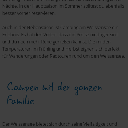
Nächte. In der Hauptsaison im Sommer solltest du ebenfalls
besser vorher reservieren.
Auch in der Nebensaison ist Camping am Weissensee ein
Erlebnis. Es hat den Vorteil, dass die Preise niedriger sind
und du noch mehr Ruhe genießen kannst. Die milden
Temperaturen im Frühling und Herbst eignen sich perfekt
für Wanderungen oder Radtouren rund um den Weissensee.
Campen mit der ganzen
Familie
Der Weissensee bietet sich durch seine Vielfältigkeit und