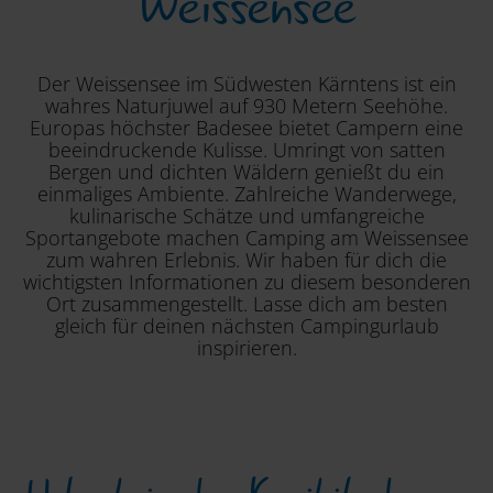
Weissensee
Der Weissensee im Südwesten Kärntens ist ein
wahres Naturjuwel auf 930 Metern Seehöhe.
Europas höchster Badesee bietet Campern eine
beeindruckende Kulisse. Umringt von satten
Bergen und dichten Wäldern genießt du ein
einmaliges Ambiente. Zahlreiche Wanderwege,
kulinarische Schätze und umfangreiche
Sportangebote machen Camping am Weissensee
zum wahren Erlebnis. Wir haben für dich die
wichtigsten Informationen zu diesem besonderen
Ort zusammengestellt. Lasse dich am besten
gleich für deinen nächsten Campingurlaub
inspirieren.