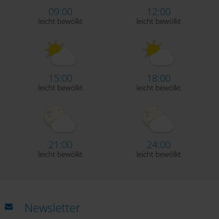
09:00
12:00
leicht bewölkt
leicht bewölkt
15:00
18:00
leicht bewölkt
leicht bewölkt
21:00
24:00
leicht bewölkt
leicht bewölkt
Newsletter