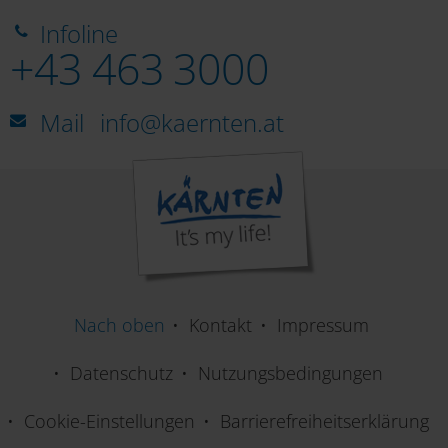
Infoline
+43 463 3000
Mail
info@kaernten.at
Nach oben
Kontakt
Impressum
Datenschutz
Nutzungsbedingungen
Cookie-Einstellungen
Barrierefreiheitserklärung