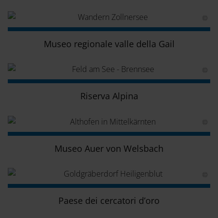
Museo regionale valle della Gail
Riserva Alpina
Museo Auer von Welsbach
Paese dei cercatori d’oro