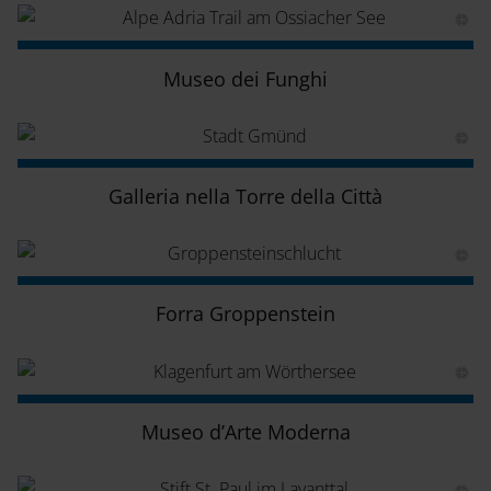
Museo dei Funghi
Galleria nella Torre della Città
Forra Groppenstein
Museo d’Arte Moderna