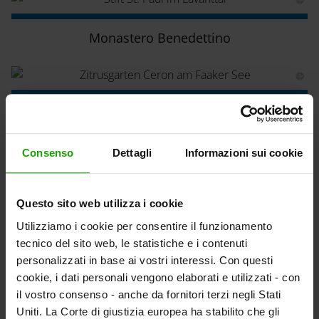
Monastero Benedettino
L'agrumeto alberi e frutti
Consenso
Dettagli
Informazioni sui cookie
Museo Werner Berg
Questo sito web utilizza i cookie
Utilizziamo i cookie per consentire il funzionamento
tecnico del sito web, le statistiche e i contenuti
personalizzati in base ai vostri interessi. Con questi
cookie, i dati personali vengono elaborati e utilizzati - con
Mondo d'avventura
altre informazioni
il vostro consenso - anche da fornitori terzi negli Stati
Uniti. La Corte di giustizia europea ha stabilito che gli