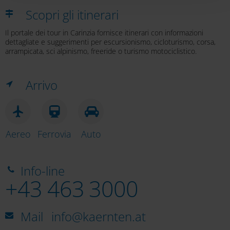
Scopri gli itinerari
Il portale dei tour in Carinzia fornisce itinerari con informazioni
dettagliate e suggerimenti per escursionismo, cicloturismo, corsa,
arrampicata, sci alpinismo, freeride o turismo motociclistico.
Arrivo
Aereo
Ferrovia
Auto
Info-line
+43 463 3000
Mail
info@kaernten.at