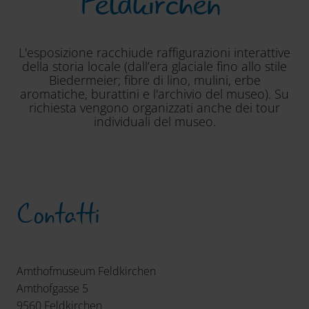
Feldkirchen“
L'esposizione racchiude raffigurazioni interattive
della storia locale (dall’era glaciale fino allo stile
Biedermeier; fibre di lino, mulini, erbe
aromatiche, burattini e l'archivio del museo). Su
richiesta vengono organizzati anche dei tour
individuali del museo.
Contatti
Amthofmuseum Feldkirchen
Amthofgasse 5
9560 Feldkirchen