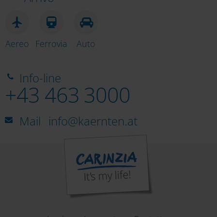
Aereo
Ferrovia
Auto
Info-line
+43 463 3000
Mail
info@kaernten.at