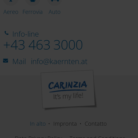
Aereo
Ferrovia
Auto
Info-line
+43 463 3000
Mail
info@kaernten.at
In alto
Impronta
Contatto