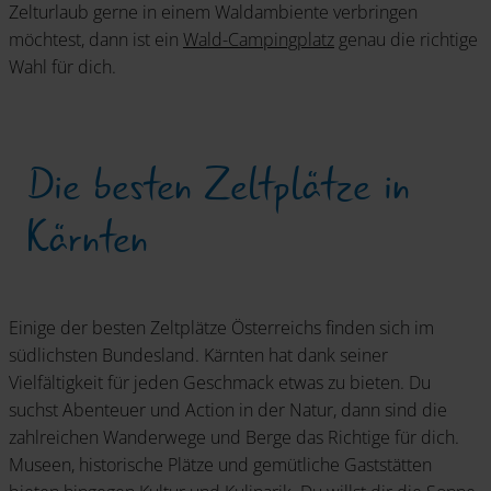
Zelturlaub gerne in einem Waldambiente verbringen
möchtest, dann ist ein
Wald-Campingplatz
genau die richtige
Wahl für dich.
Die besten Zeltplätze in
Kärnten
Einige der besten Zeltplätze Österreichs finden sich im
südlichsten Bundesland. Kärnten hat dank seiner
Vielfältigkeit für jeden Geschmack etwas zu bieten. Du
suchst Abenteuer und Action in der Natur, dann sind die
zahlreichen Wanderwege und Berge das Richtige für dich.
Museen, historische Plätze und gemütliche Gaststätten