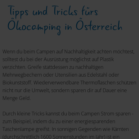
Tipps und Tricks fürs
Ökocamping in Österreich
Wenn du beim Campen auf Nachhaltigkeit achten möchtest,
solltest du bei der Ausrüstung möglichst auf Plastik
verzichten. Greife stattdessen zu nachhaltigen
Mehrwegbechern oder Utensilien aus Edelstahl oder
Biokunststoff. Wiederverwendbare Thermoflaschen schützen
nicht nur die Umwelt, sondern sparen dir auf Dauer eine
Menge Geld.
Durch kleine Tricks kannst du beim Campen Strom sparen -
zum Beispiel, indem du zu einer energiesparenden
Taschenlampe greifst. In sonnigen Gegenden wie Kärnten
(durchschnittlich 1600 Sonnenstunden im Jahr) ist ein