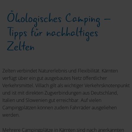
Ökologisches Camping –
Tipps für nachhaltiges
Zelten
Zelten verbindet Naturerlebnis und Flexibilität. Kärnten
verfügt über ein gut ausgebautes Netz öffentlicher
Verkehrsmittel. Villach gilt als wichtiger Verkehrsknotenpunkt
und ist mit direkten Zugverbindungen aus Deutschland,
Italien und Slowenien gut erreichbar. Auf vielen
Campingplätzen können zudem Fahrräder ausgeliehen
werden.
Mehrere Campingplätze in Kärnten sind nach anerkannten