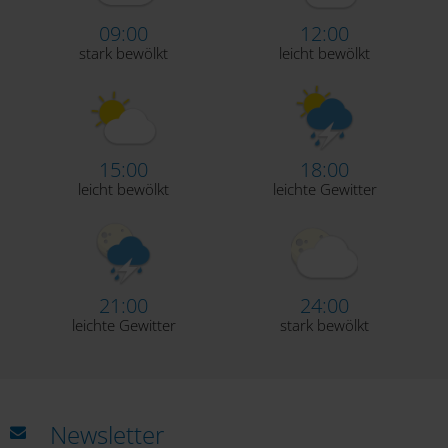
09:00
12:00
stark bewölkt
leicht bewölkt
15:00
18:00
leicht bewölkt
leichte Gewitter
21:00
24:00
leichte Gewitter
stark bewölkt
Newsletter