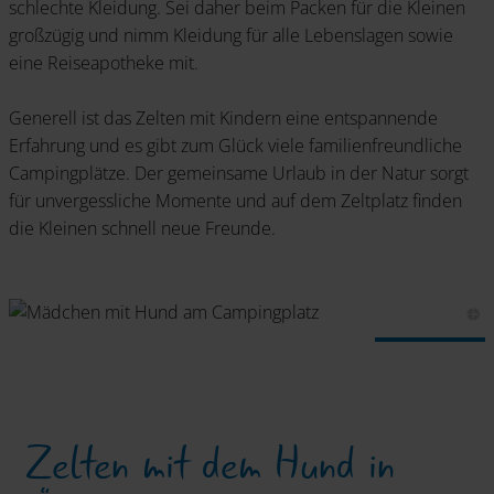
schlechte Kleidung. Sei daher beim Packen für die Kleinen
großzügig und nimm Kleidung für alle Lebenslagen sowie
eine Reiseapotheke mit.
Generell ist das Zelten mit Kindern eine entspannende
Erfahrung und es gibt zum Glück viele familienfreundliche
Campingplätze. Der gemeinsame Urlaub in der Natur sorgt
für unvergessliche Momente und auf dem Zeltplatz finden
die Kleinen schnell neue Freunde.
Zelten mit dem Hund in