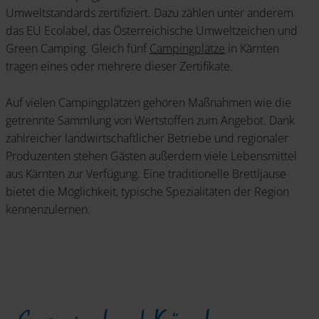
Umweltstandards zertifiziert. Dazu zählen unter anderem
das EU Ecolabel, das Österreichische Umweltzeichen und
Green Camping. Gleich fünf
Campingplätze
in Kärnten
tragen eines oder mehrere dieser Zertifikate.
Auf vielen Campingplätzen gehören Maßnahmen wie die
getrennte Sammlung von Wertstoffen zum Angebot. Dank
zahlreicher landwirtschaftlicher Betriebe und regionaler
Produzenten stehen Gästen außerdem viele Lebensmittel
aus Kärnten zur Verfügung. Eine traditionelle Brettljause
bietet die Möglichkeit, typische Spezialitäten der Region
kennenzulernen.