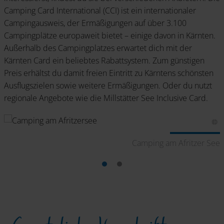
Camping Card International (CCI) ist ein internationaler
Campingausweis, der Ermäßigungen auf über 3.100
Campingplätze europaweit bietet – einige davon in Kärnten.
Außerhalb des Campingplatzes erwartet dich mit der
Kärnten Card ein beliebtes Rabattsystem. Zum günstigen
Preis erhältst du damit freien Eintritt zu Kärntens schönsten
Ausflugszielen sowie weitere Ermäßigungen. Oder du nutzt
regionale Angebote wie die Millstätter See Inclusive Card.
e
Camping am Afritzer See