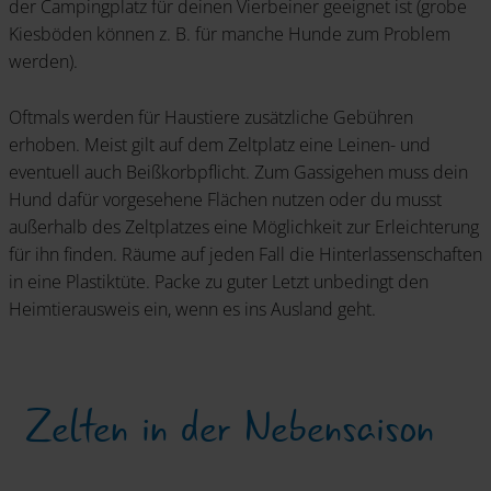
der Campingplatz für deinen Vierbeiner geeignet ist (grobe
Kiesböden können z. B. für manche Hunde zum Problem
werden).
Oftmals werden für Haustiere zusätzliche Gebühren
erhoben. Meist gilt auf dem Zeltplatz eine Leinen- und
eventuell auch Beißkorbpflicht. Zum Gassigehen muss dein
Hund dafür vorgesehene Flächen nutzen oder du musst
außerhalb des Zeltplatzes eine Möglichkeit zur Erleichterung
für ihn finden. Räume auf jeden Fall die Hinterlassenschaften
in eine Plastiktüte. Packe zu guter Letzt unbedingt den
Heimtierausweis ein, wenn es ins Ausland geht.
Zelten in der Nebensaison