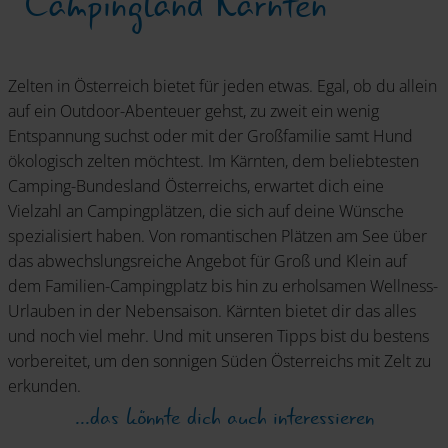
Campingland Kärnten
Zelten in Österreich bietet für jeden etwas. Egal, ob du allein
auf ein Outdoor-Abenteuer gehst, zu zweit ein wenig
Entspannung suchst oder mit der Großfamilie samt Hund
ökologisch zelten möchtest. Im Kärnten, dem beliebtesten
Camping-Bundesland Österreichs, erwartet dich eine
Vielzahl an Campingplätzen, die sich auf deine Wünsche
spezialisiert haben. Von romantischen Plätzen am See über
das abwechslungsreiche Angebot für Groß und Klein auf
dem Familien-Campingplatz bis hin zu erholsamen Wellness-
Urlauben in der Nebensaison. Kärnten bietet dir das alles
und noch viel mehr. Und mit unseren Tipps bist du bestens
vorbereitet, um den sonnigen Süden Österreichs mit Zelt zu
erkunden.
...das könnte dich auch interessieren