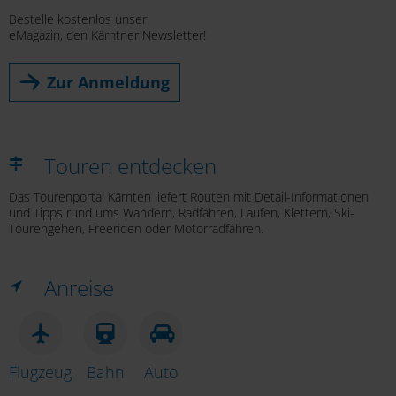
Bestelle kostenlos unser
eMagazin, den Kärntner Newsletter!
Zur Anmeldung
Touren entdecken
Das Tourenportal Kärnten liefert Routen mit Detail-Informationen
und Tipps rund ums Wandern, Radfahren, Laufen, Klettern, Ski-
Tourengehen, Freeriden oder Motorradfahren.
Anreise
Flugzeug
Bahn
Auto