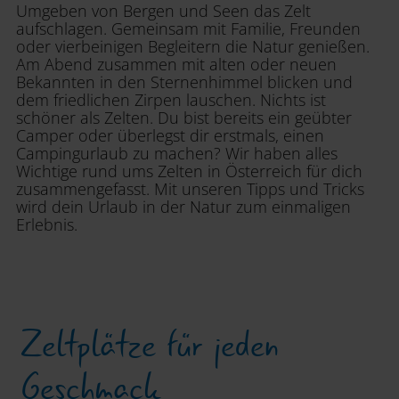
Umgeben von Bergen und Seen das Zelt
aufschlagen. Gemeinsam mit Familie, Freunden
oder vierbeinigen Begleitern die Natur genießen.
Am Abend zusammen mit alten oder neuen
Bekannten in den Sternenhimmel blicken und
dem friedlichen Zirpen lauschen. Nichts ist
schöner als Zelten. Du bist bereits ein geübter
Camper oder überlegst dir erstmals, einen
Campingurlaub zu machen? Wir haben alles
Wichtige rund ums Zelten in Österreich für dich
zusammengefasst. Mit unseren Tipps und Tricks
wird dein Urlaub in der Natur zum einmaligen
Erlebnis.
Zeltplätze für jeden
Geschmack