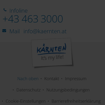
Infoline
+43 463 3000
Mail
info@kaernten.at
Nach oben
Kontakt
Impressum
Datenschutz
Nutzungsbedingungen
Cookie-Einstellungen
Barrierefreiheitserklärung