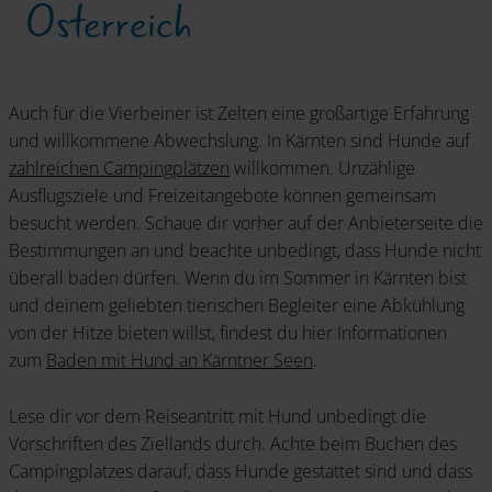
Österreich
Auch für die Vierbeiner ist Zelten eine großartige Erfahrung
und willkommene Abwechslung. In Kärnten sind Hunde auf
zahlreichen Campingplätzen
willkommen. Unzählige
Ausflugsziele und Freizeitangebote können gemeinsam
besucht werden. Schaue dir vorher auf der Anbieterseite die
Bestimmungen an und beachte unbedingt, dass Hunde nicht
überall baden dürfen. Wenn du im Sommer in Kärnten bist
und deinem geliebten tierischen Begleiter eine Abkühlung
von der Hitze bieten willst, findest du hier Informationen
zum
Baden mit Hund an Kärntner Seen
.
Lese dir vor dem Reiseantritt mit Hund unbedingt die
Vorschriften des Ziellands durch. Achte beim Buchen des
Campingplatzes darauf, dass Hunde gestattet sind und dass