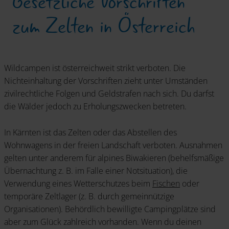
Gesetzliche Vorschriften
zum Zelten in Österreich
Wildcampen ist österreichweit strikt verboten. Die
Nichteinhaltung der Vorschriften zieht unter Umständen
zivilrechtliche Folgen und Geldstrafen nach sich. Du darfst
die Wälder jedoch zu Erholungszwecken betreten.
In Kärnten ist das Zelten oder das Abstellen des
Wohnwagens in der freien Landschaft verboten. Ausnahmen
gelten unter anderem für alpines Biwakieren (behelfsmäßige
Übernachtung z. B. im Falle einer Notsituation), die
Verwendung eines Wetterschutzes beim
Fischen
oder
temporäre Zeltlager (z. B. durch gemeinnützige
Organisationen). Behördlich bewilligte Campingplätze sind
aber zum Glück zahlreich vorhanden. Wenn du deinen