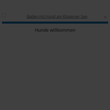
Hunde willkommen