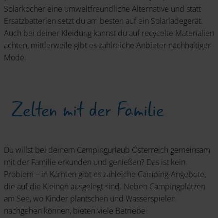
Solarkocher eine umweltfreundliche Alternative und statt
Ersatzbatterien setzt du am besten auf ein Solarladegerät.
Auch bei deiner Kleidung kannst du auf recycelte Materialien
achten, mittlerweile gibt es zahlreiche Anbieter nachhaltiger
Mode.
Zelten mit der Familie
Du willst bei deinem Campingurlaub Österreich gemeinsam
mit der Familie erkunden und genießen? Das ist kein
Problem – in Kärnten gibt es zahleiche Camping-Angebote,
die auf die Kleinen ausgelegt sind. Neben Campingplätzen
am See, wo Kinder plantschen und Wasserspielen
nachgehen können, bieten viele Betriebe