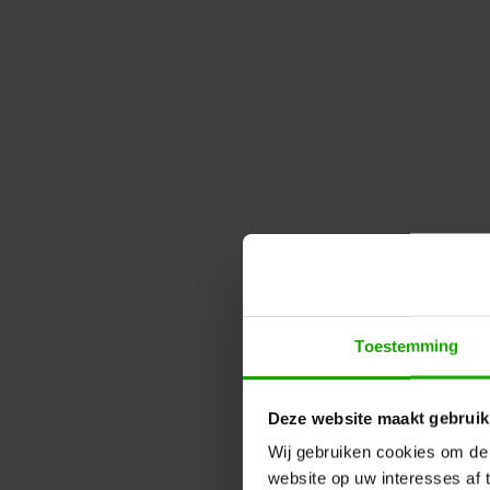
Toestemming
Deze website maakt gebruik
Wij gebruiken cookies om de 
website op uw interesses af