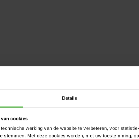
Details
 van cookies
technische werking van de website te verbeteren, voor statisti
 te stemmen. Met deze cookies worden, met uw toestemming, oo