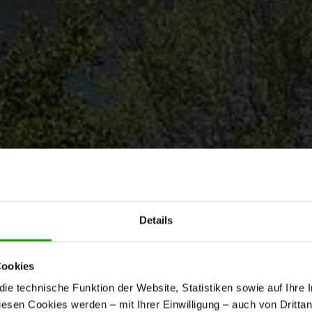
Details
Cookies
e technische Funktion der Website, Statistiken sowie auf Ihre 
diesen Cookies werden – mit Ihrer Einwilligung – auch von Dritta