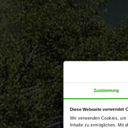
Zustimmung
Diese Webseite verwendet 
Wir verwenden Cookies, um di
Inhalte zu ermöglichen. Mit 