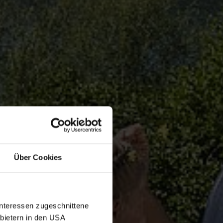
Über Cookies
Interessen zugeschnittene
nbietern in den USA