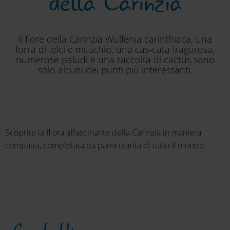
della Carinzia
Il fiore della Carinzia Wulfenia carinthiaca, una
forra di felci e muschio, una cas-cata fragorosa,
numerose paludi e una raccolta di cactus sono
solo alcuni dei punti più interessanti.
Scoprite la ﬂ ora affascinante della Carinzia in maniera
compatta, completata da particolarità di tutto il mondo.