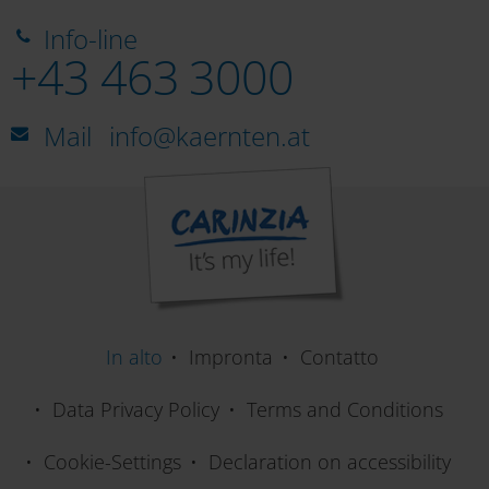
Info-line
+43 463 3000
Mail
info@kaernten.at
In alto
Impronta
Contatto
Data Privacy Policy
Terms and Conditions
Cookie-Settings
Declaration on accessibility