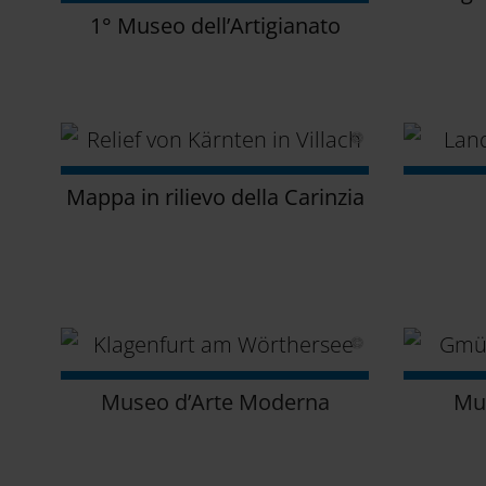
1° Museo dell’Artigianato
Mappa in rilievo della Carinzia
Museo d’Arte Moderna
Mu