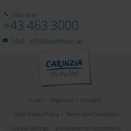
Info-line
+43 463 3000
Mail
info@kaernten.at
In alto
Impronta
Contatto
Data Privacy Policy
Terms and Conditions
Cookie-Settings
Declaration on accessibility