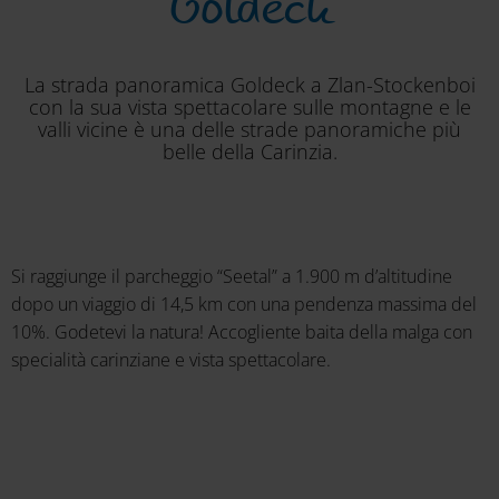
Goldeck
La strada panoramica Goldeck a Zlan-Stockenboi
con la sua vista spettacolare sulle montagne e le
valli vicine è una delle strade panoramiche più
belle della Carinzia.
Si raggiunge il parcheggio “Seetal” a 1.900 m d’altitudine
dopo un viaggio di 14,5 km con una pendenza massima del
10%. Godetevi la natura! Accogliente baita della malga con
specialità carinziane e vista spettacolare.