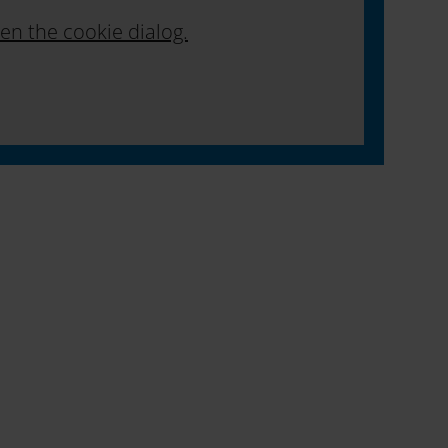
en the cookie dialog.