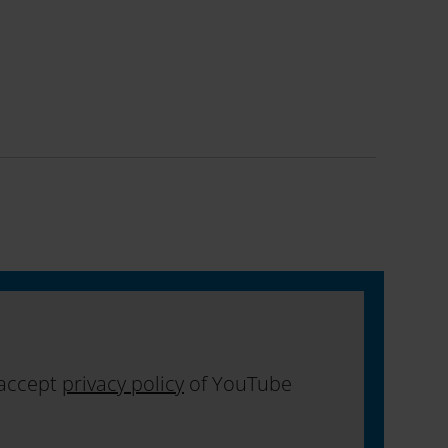
 accept
privacy policy
of YouTube