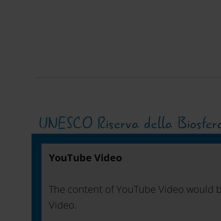
UNESCO Riserva della Biosfer
YouTube Video
The content of YouTube Video would b
Video.