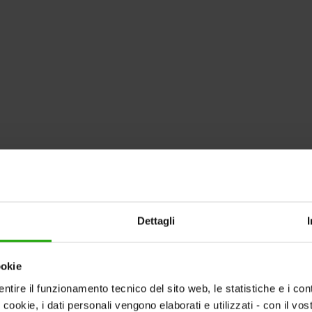
Dettagli
ookie
ntire il funzionamento tecnico del sito web, le statistiche e i con
i cookie, i dati personali vengono elaborati e utilizzati - con il v