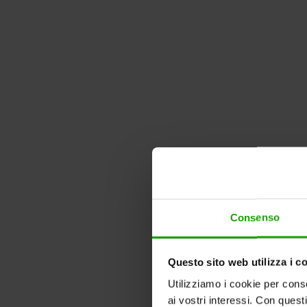
Consenso
Questo sito web utilizza i c
Utilizziamo i cookie per conse
ai vostri interessi. Con quest