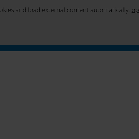
ookies and load external content automatically:
op