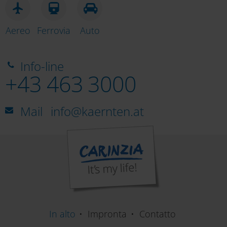
Aereo
Ferrovia
Auto
Info-line
+43 463 3000
Mail
info@kaernten.at
In alto
Impronta
Contatto