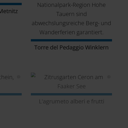
Metnitz
Torre del Pedaggio Winklern
L'agrumeto alberi e frutti