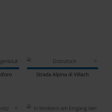
 d’oro
Strada Alpina di Villach