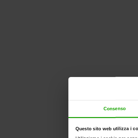
Consenso
Questo sito web utilizza i c