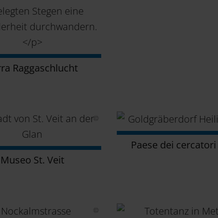
rra Raggaschlucht
Paese dei cercatori
Museo St. Veit