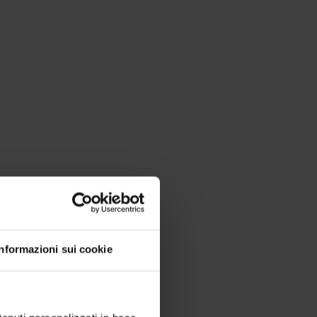
Informazioni sui cookie