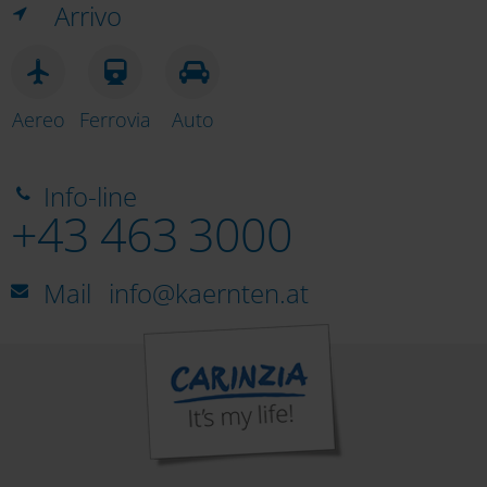
Arrivo
Aereo
Ferrovia
Auto
Info-line
+43 463 3000
Mail
info@kaernten.at