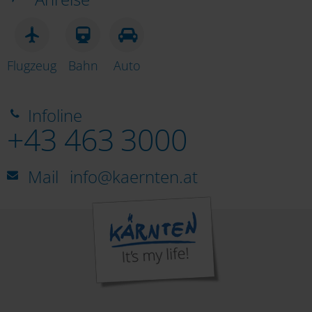
Flugzeug
Bahn
Auto
Infoline
+43 463 3000
Mail
info@kaernten.at