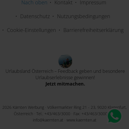
Nach oben
Kontakt
Impressum
Datenschutz
Nutzungsbedingungen
Cookie-Einstellungen
Barrierefreiheitserklärung
Urlaubsland Österreich – Feedback geben und besondere
Urlaubserlebnisse gewinnen!
Jetzt mitmachen.
2026 Kärnten Werbung · Völkermarkter Ring 21 - 23, 9020 Klagenfurt,
Österreich · Tel.:
+43/463/3000
· Fax: +43/463/3000-60 ·
info@kaernten.at
·
www.kaernten.at