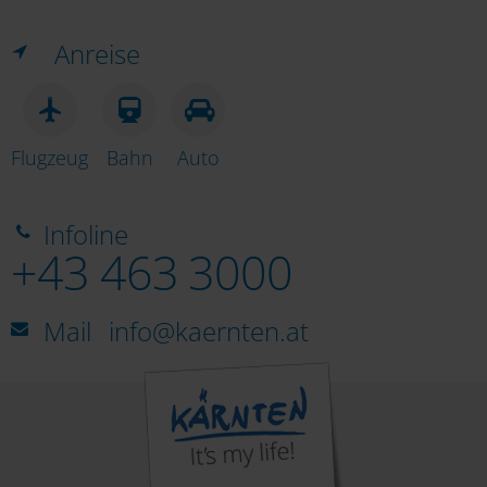
Anreise
Flugzeug
Bahn
Auto
Infoline
+43 463 3000
Mail
info@kaernten.at