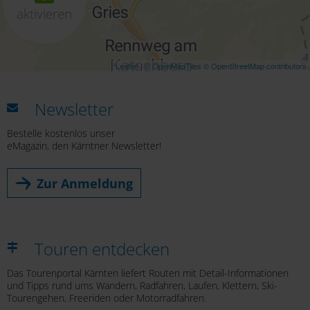
aktivieren
Leaflet
|
© OpenMapTiles
© OpenStreetMap contributors
Newsletter
Bestelle kostenlos unser
eMagazin, den Kärntner Newsletter!
Zur Anmeldung
Touren entdecken
Das Tourenportal Kärnten liefert Routen mit Detail-Informationen
und Tipps rund ums Wandern, Radfahren, Laufen, Klettern, Ski-
Tourengehen, Freeriden oder Motorradfahren.