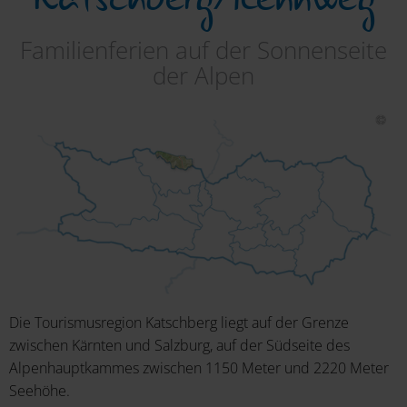
Familienferien auf der Sonnenseite
der Alpen
Die Tourismusregion Katschberg liegt auf der Grenze
zwischen Kärnten und Salzburg, auf der Südseite des
Alpenhauptkammes zwischen 1150 Meter und 2220 Meter
Seehöhe.