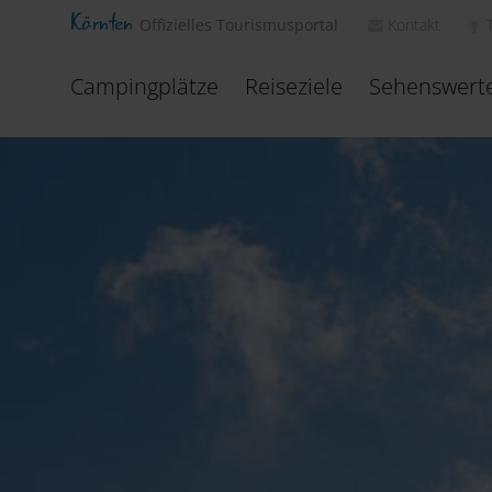
Kärnten
Kontakt
Offizielles Tourismusportal
Campingplätze
Reiseziele
Sehenswert