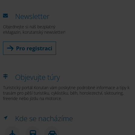
Newsletter
Objednejte si náš bezplatný
eMagazin, korutanský newsletter!
Pro registraci
Objevujte túry
Turistický portál Korutan vám poskytne podrobné informace a tipy k
trasám pro pěší turistiku, cyklistiku, běh, horolezectví, skitouring,
freeride nebo jízdu na motorce.
Kde se nacházíme