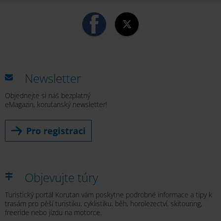
Newsletter
Objednejte si náš bezplatný
eMagazin, korutanský newsletter!
Pro registraci
Objevujte túry
Turistický portál Korutan vám poskytne podrobné informace a tipy k
trasám pro pěší turistiku, cyklistiku, běh, horolezectví, skitouring,
freeride nebo jízdu na motorce.