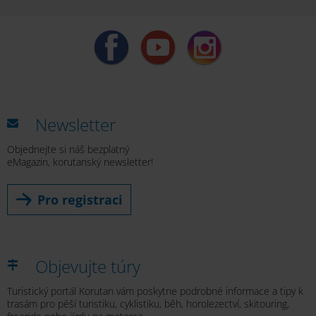
Newsletter
Objednejte si náš bezplatný
eMagazin, korutanský newsletter!
Pro registraci
Objevujte túry
Turistický portál Korutan vám poskytne podrobné informace a tipy k
trasám pro pěší turistiku, cyklistiku, běh, horolezectví, skitouring,