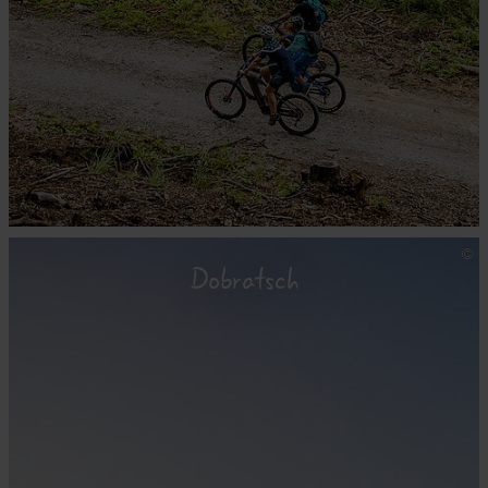
Dobratsch