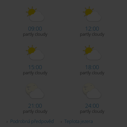
09:00
12:00
partly cloudy
partly cloudy
15:00
18:00
partly cloudy
partly cloudy
21:00
24:00
partly cloudy
partly cloudy
›
Podrobná předpověď
›
Teplota jezera