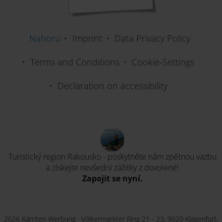
Nahoru
Imprint
Data Privacy Policy
Terms and Conditions
Cookie-Settings
Declaration on accessibility
Turistický region Rakousko - poskytněte nám zpětnou vazbu
a získejte nevšední zážitky z dovolené!
Zapojit se nyní.
2026 Kärnten Werbung · Völkermarkter Ring 21 - 23, 9020 Klagenfurt,