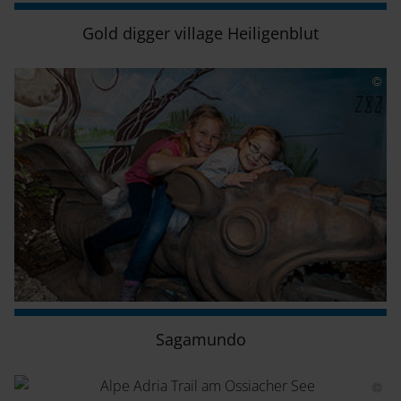
Gold digger village Heiligenblut
Sagamundo