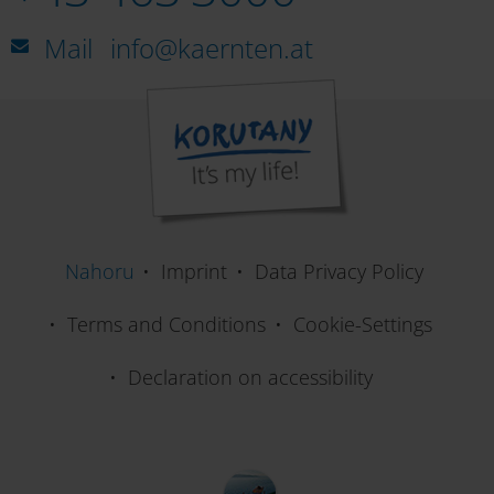
Mail
info@kaernten.at
Nahoru
Imprint
Data Privacy Policy
Terms and Conditions
Cookie-Settings
Declaration on accessibility