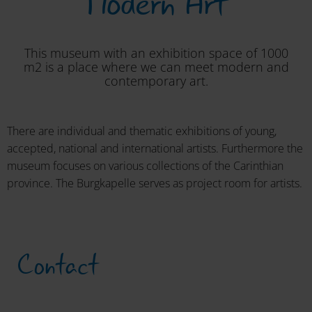
Modern Art
This museum with an exhibition space of 1000
m2 is a place where we can meet modern and
contemporary art.
There are individual and thematic exhibitions of young,
accepted, national and international artists. Furthermore the
museum focuses on various collections of the Carinthian
province. The Burgkapelle serves as project room for artists.
Contact