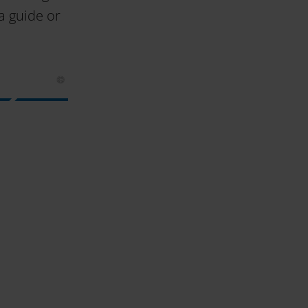
a guide or