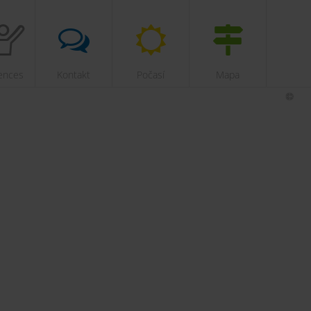
ences
Kontakt
Počasí
Mapa