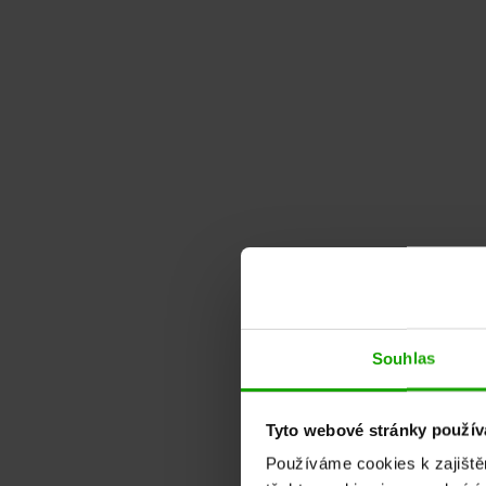
Souhlas
Tyto webové stránky používa
Používáme cookies k zajiště