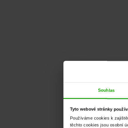
Souhlas
Tyto webové stránky používa
Používáme cookies k zajiště
těchto cookies jsou osobní ú