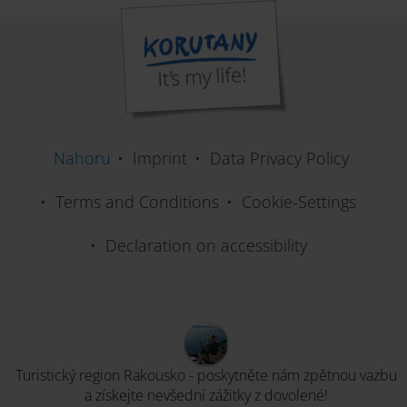
Nahoru
Imprint
Data Privacy Policy
Terms and Conditions
Cookie-Settings
Declaration on accessibility
Turistický region Rakousko - poskytněte nám zpětnou vazbu
a získejte nevšední zážitky z dovolené!