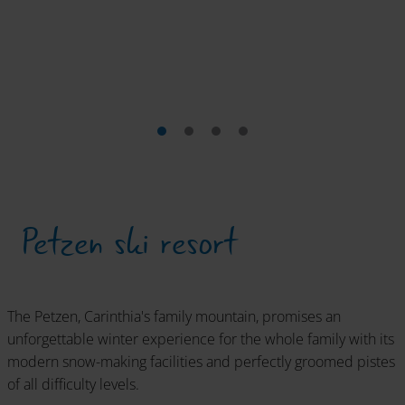
Petzen ski resort
The Petzen, Carinthia's family mountain, promises an
unforgettable winter experience for the whole family with its
modern snow-making facilities and perfectly groomed pistes
of all difficulty levels.