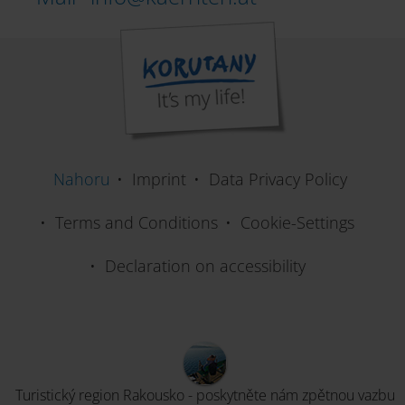
Nahoru
Imprint
Data Privacy Policy
Terms and Conditions
Cookie-Settings
Declaration on accessibility
Turistický region Rakousko - poskytněte nám zpětnou vazbu