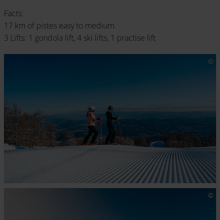
Facts:
17 km of pistes easy to medium
3 Lifts: 1 gondola lift, 4 ski lifts, 1 practise lift