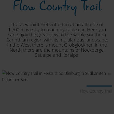
Flow Country Trail
The viewpoint Siebenhütten at an altitude of
1.700 m is easy to reach by cable car. Here you
can enjoy the great view to the whole southern
Carinthian region with its multifarious landscape.
In the West there is mount Großglockner, in the
North there are the mountains of Nockberge,
Saualpe and Koralpe.
Flow Country Trail