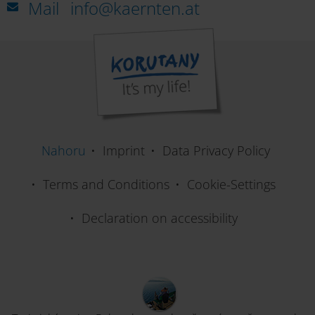
Mail
info@kaernten.at
Nahoru
Imprint
Data Privacy Policy
Terms and Conditions
Cookie-Settings
Declaration on accessibility