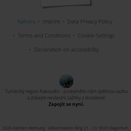
Nahoru
Imprint
Data Privacy Policy
Terms and Conditions
Cookie-Settings
Declaration on accessibility
Turistický region Rakousko - poskytněte nám zpětnou vazbu
a získejte nevšední zážitky z dovolené!
Zapojit se nyní.
2026 Kärnten Werbung · Völkermarkter Ring 21 - 23, 9020 Klagenfurt,