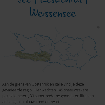
Weissensee
Aan de grens van Oostenrijk en Italië vind je deze
gevarieerde regio. Hier wachten 145 sneeuwzekere
pistekilometers, 30 supermoderne gondels en liften en
afdalingen in blauw, rood en zwart.