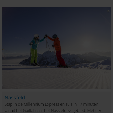
Nassfeld
Stap in de Millennium Express en suis in 17 minuten
vanuit het Gailtal naar het Nassfeld-skigebied. Met een