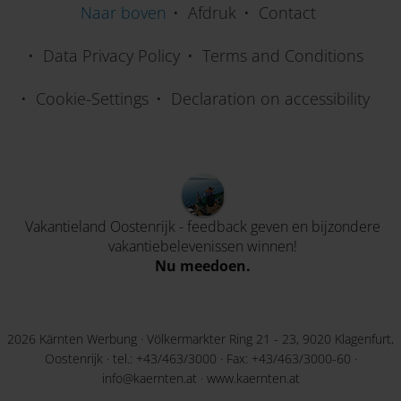
Naar boven
Afdruk
Contact
Data Privacy Policy
Terms and Conditions
Cookie-Settings
Declaration on accessibility
Vakantieland Oostenrijk - feedback geven en bijzondere
vakantiebelevenissen winnen!
Nu meedoen.
2026 Kärnten Werbung · Völkermarkter Ring 21 - 23, 9020 Klagenfurt,
Oostenrijk · tel.:
+43/463/3000
· Fax: +43/463/3000-60 ·
info@kaernten.at
·
www.kaernten.at