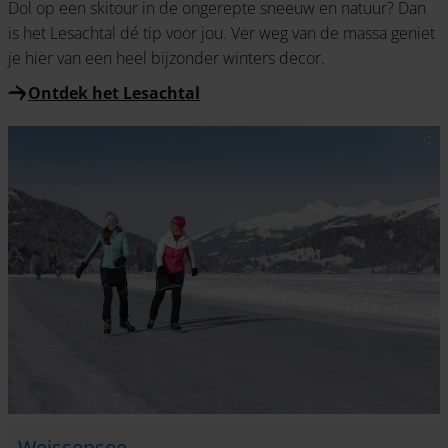
Dol op een skitour in de ongerepte sneeuw en natuur? Dan
is het Lesachtal dé tip voor jou. Ver weg van de massa geniet
je hier van een heel bijzonder winters decor.
Ontdek het Lesachtal
Weissensee