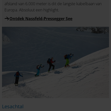
afstand van 6.000 meter is dit de langste kabelbaan van
Europa. Absoluut een highlight.
Ontdek Nassfeld-Pressegger See
Lesachtal