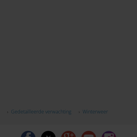
›
Gedetailleerde verwachting
›
Winterweer