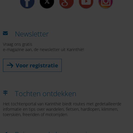
Newsletter
Vraag ons gratis
e-magazine aan, de newsletter uit Karinthië!
Voor registratie
Tochten ontdekken
Het tochtenportal van Karinthië biedt routes met gedetailleerde
informatie en tips over wandelen, fietsen, hardlopen, klimmen,
toerskiën, freeriden of motorrijden.