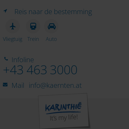
Reis naar de bestemming
Vliegtuig
Trein
Auto
Infoline
+43 463 3000
Mail
info@kaernten.at