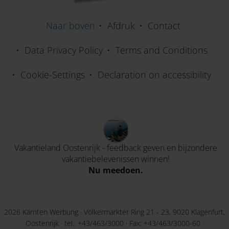
Naar boven
Afdruk
Contact
Data Privacy Policy
Terms and Conditions
Cookie-Settings
Declaration on accessibility
Vakantieland Oostenrijk - feedback geven en bijzondere
vakantiebelevenissen winnen!
Nu meedoen.
2026 Kärnten Werbung · Völkermarkter Ring 21 - 23, 9020 Klagenfurt,
Oostenrijk · tel.:
+43/463/3000
· Fax: +43/463/3000-60 ·