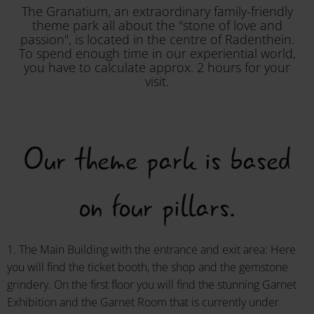
The Granatium, an extraordinary family-friendly
theme park all about the "stone of love and
passion", is located in the centre of Radenthein.
To spend enough time in our experiential world,
you have to calculate approx. 2 hours for your
visit.
Our theme park is based
on four pillars.
1. The Main Building with the entrance and exit area: Here
you will find the ticket booth, the shop and the gemstone
grindery. On the first floor you will find the stunning Garnet
Exhibition and the Garnet Room that is currently under