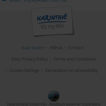
Naar boven
Afdruk
Contact
Data Privacy Policy
Terms and Conditions
Cookie-Settings
Declaration on accessibility
Vakantieland Oostenrijk - feedback geven en bijzondere