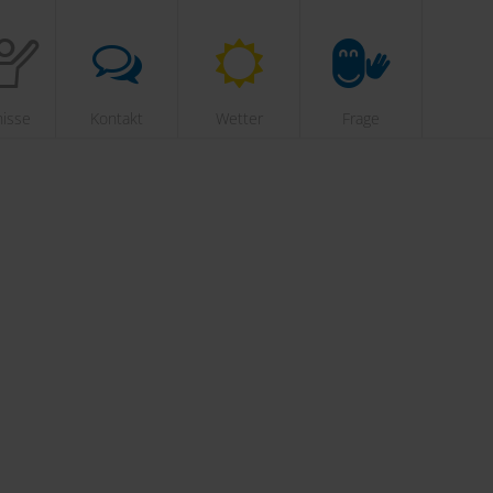
nisse
Kontakt
Wetter
Frage