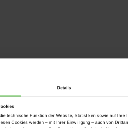
Details
Cookies
e technische Funktion der Website, Statistiken sowie auf Ihre 
diesen Cookies werden – mit Ihrer Einwilligung – auch von Dritta