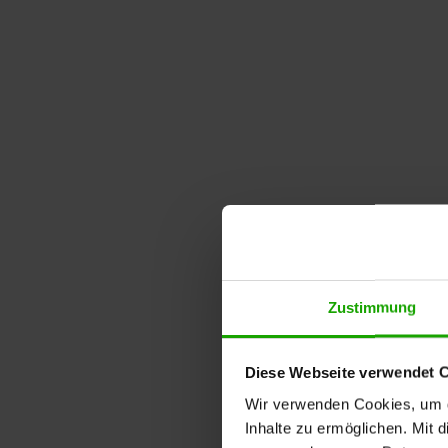
Zustimmung
Diese Webseite verwendet 
Wir verwenden Cookies, um di
Inhalte zu ermöglichen. Mit 