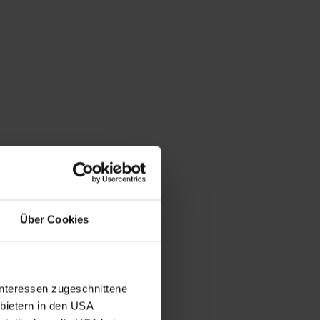
Über Cookies
Interessen zugeschnittene
nbietern in den USA