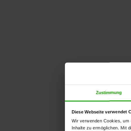
Zustimmung
Diese Webseite verwendet 
Wir verwenden Cookies, um di
Inhalte zu ermöglichen. Mit 