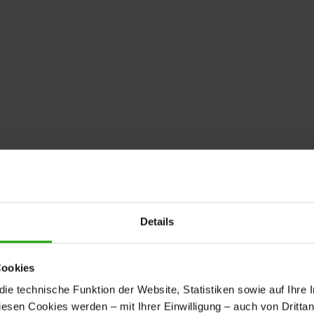
Details
Cookies
e technische Funktion der Website, Statistiken sowie auf Ihre 
diesen Cookies werden – mit Ihrer Einwilligung – auch von Dritta