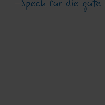
Speck für die gute