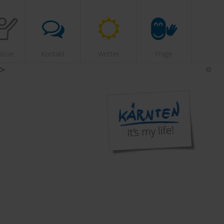
nisse
Kontakt
Wetter
Frage