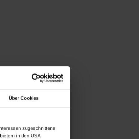
Über Cookies
Interessen zugeschnittene
nbietern in den USA