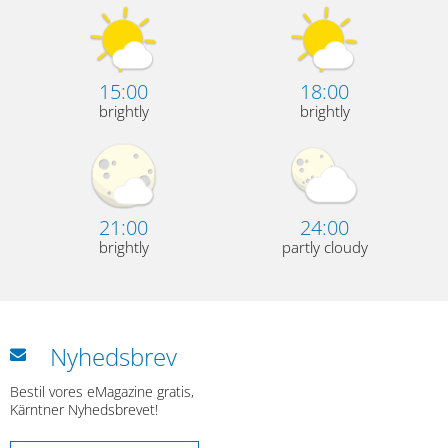
15:00
18:00
brightly
brightly
21:00
24:00
brightly
partly cloudy
Nyhedsbrev
Bestil vores eMagazine gratis,
Kärntner Nyhedsbrevet!