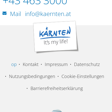
+43 463 3000
Mail
info@kaernten.at
op
Kontakt
Impressum
Datenschutz
Nutzungsbedingungen
Cookie-Einstellungen
Barrierefreiheitserklärung